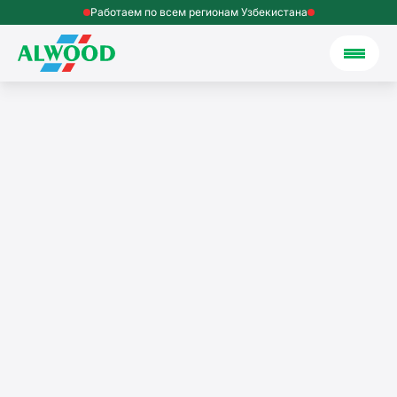
Работаем по всем регионам Узбекистана