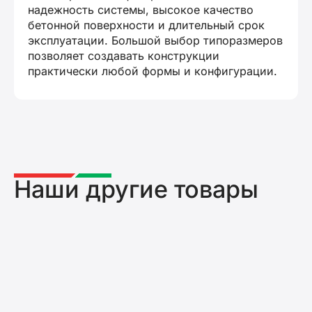
надежность системы, высокое качество
бетонной поверхности и длительный срок
эксплуатации. Большой выбор типоразмеров
позволяет создавать конструкции
практически любой формы и конфигурации.
Наши другие товары
Мелкощитовая опалубка