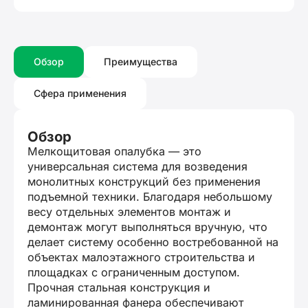
Обзор
Преимущества
Сфера применения
Обзор
Мелкощитовая опалубка — это
универсальная система для возведения
монолитных конструкций без применения
подъемной техники. Благодаря небольшому
весу отдельных элементов монтаж и
демонтаж могут выполняться вручную, что
делает систему особенно востребованной на
объектах малоэтажного строительства и
площадках с ограниченным доступом.
Прочная стальная конструкция и
ламинированная фанера обеспечивают