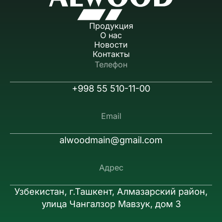
Продукция
О нас
Новости
Контакты
Телефон
+998 55 510-11-00
Email
alwoodmain@gmail.com
Адрес
Узбекистан, г.Ташкент, Алмазарский район,
улица Чангалзор Мавзук, дом 3