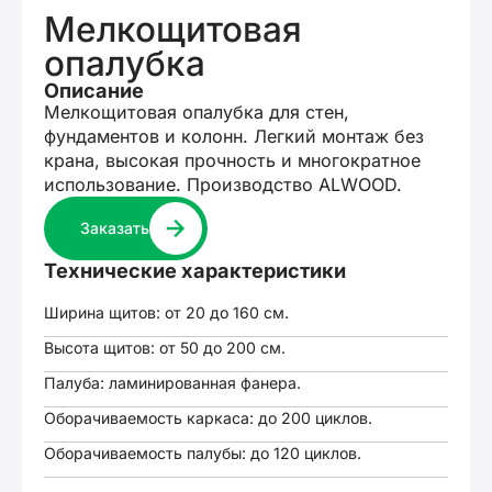
Мелкощитовая
опалубка
Описание
Мелкощитовая опалубка для стен,
фундаментов и колонн. Легкий монтаж без
крана, высокая прочность и многократное
использование. Производство ALWOOD.
Заказать
Технические характеристики
Ширина щитов: от 20 до 160 см.
Высота щитов: от 50 до 200 см.
Палуба: ламинированная фанера.
Оборачиваемость каркаса: до 200 циклов.
Оборачиваемость палубы: до 120 циклов.