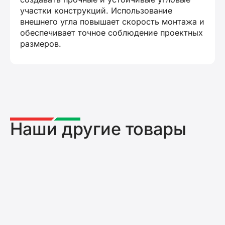
участки конструкций. Использование
внешнего угла повышает скорость монтажа и
обеспечивает точное соблюдение проектных
размеров.
Наши другие товары
Мелкощитовая опалубка