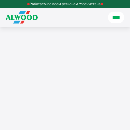
Работаем по всем регионам Узбекистана