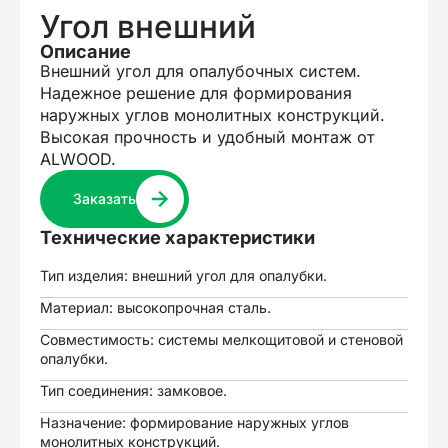
Угол внешний
Описание
Внешний угол для опалубочных систем.
Надежное решение для формирования
наружных углов монолитных конструкций.
Высокая прочность и удобный монтаж от
ALWOOD.
Заказать
Технические характеристики
Тип изделия: внешний угол для опалубки.
Материал: высокопрочная сталь.
Совместимость: системы мелкощитовой и стеновой
опалубки.
Тип соединения: замковое.
Назначение: формирование наружных углов
монолитных конструкций.