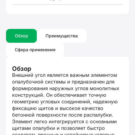
Обзор
Преимущества
Сфера применения
Обзор
Внешний угол является важным элементом
опалубочной системы и предназначен для
формирования наружных углов монолитных
конструкций. Он обеспечивает точную
геометрию угловых соединений, надежную
фиксацию щитов и высокое качество
бетонной поверхности после распалубки.
Элемент легко интегрируется с основными
щитами опалубки и позволяет быстро
создавать прочные и устойчивые угловые