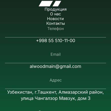
Продукция
О нас
Новости
Контакты
Телефон
+998 55 510-11-00
Email
alwoodmain@gmail.com
Адрес
Узбекистан, г.Ташкент, Алмазарский район,
улица Чангалзор Мавзук, дом 3