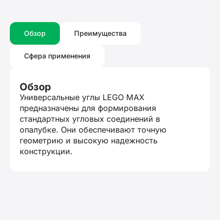
Обзор
Преимущества
Сфера применения
Обзор
Универсальные углы LEGO MAX
предназначены для формирования
стандартных угловых соединений в
опалубке. Они обеспечивают точную
геометрию и высокую надежность
конструкции.