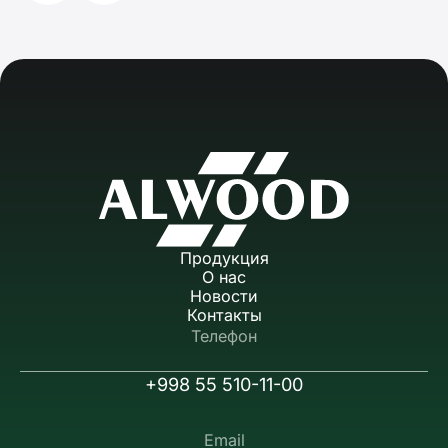
Продукция
О нас
Новости
Контакты
Телефон
+998 55 510-11-00
Email