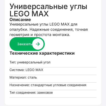
Универсальные углы
LEGO MAX
Описание
Универсальные углы LEGO MAX для
опалубки. Надежные соединения, точная
геометрия и простота монтажа.
Заказать
Технические характеристики
Тип: универсальный угол
Система: LEGO MAX
Материал: сталь
Назначение: стандартные угловые соединения
Тип соединения: замковое