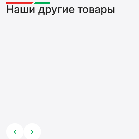
Наши другие товары
Шарнирные углы