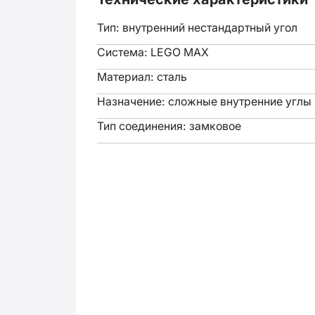
Тип: внутренний нестандартный угол
Система: LEGO MAX
Материал: сталь
Назначение: сложные внутренние углы
Тип соединения: замковое