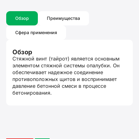
Обзор
Преимущества
Сфера применения
Обзор
Стяжной винт (тайрот) является основным
элементом стяжной системы опалубки. Он
обеспечивает надежное соединение
противоположных щитов и воспринимает
давление бетонной смеси в процессе
бетонирования.