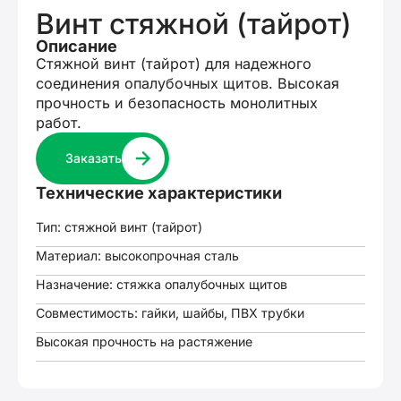
Винт стяжной (тайрот)
Описание
Стяжной винт (тайрот) для надежного
соединения опалубочных щитов. Высокая
прочность и безопасность монолитных
работ.
Заказать
Технические характеристики
Тип: стяжной винт (тайрот)
Материал: высокопрочная сталь
Назначение: стяжка опалубочных щитов
Совместимость: гайки, шайбы, ПВХ трубки
Высокая прочность на растяжение