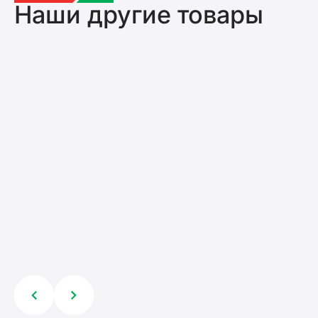
Наши другие товары
Головка для подкоса