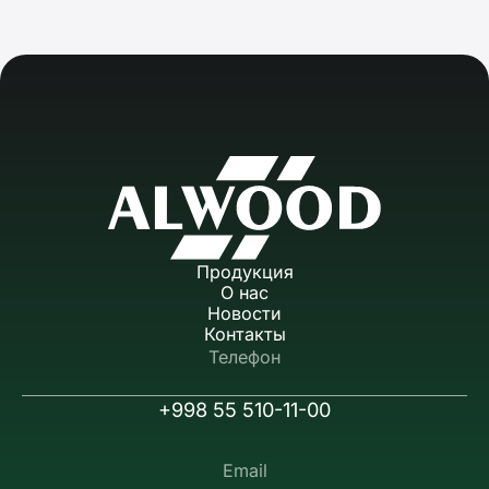
Продукция
О нас
Новости
Контакты
Телефон
+998 55 510-11-00
Email