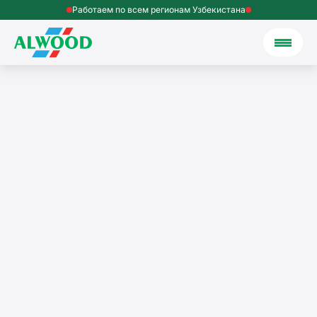
Работаем по всем регионам Узбекистана