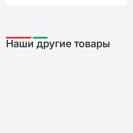
Наши другие товары
Головка для подкоса