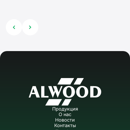
Продукция
О нас
Новости
Контакты