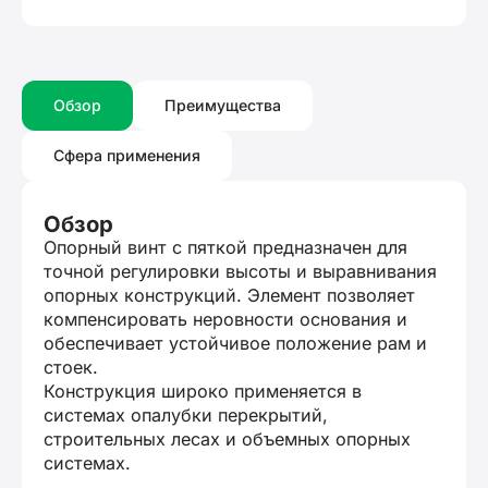
Обзор
Преимущества
Сфера применения
Обзор
Опорный винт с пяткой предназначен для
точной регулировки высоты и выравнивания
опорных конструкций. Элемент позволяет
компенсировать неровности основания и
обеспечивает устойчивое положение рам и
стоек.
Конструкция широко применяется в
системах опалубки перекрытий,
строительных лесах и объемных опорных
системах.