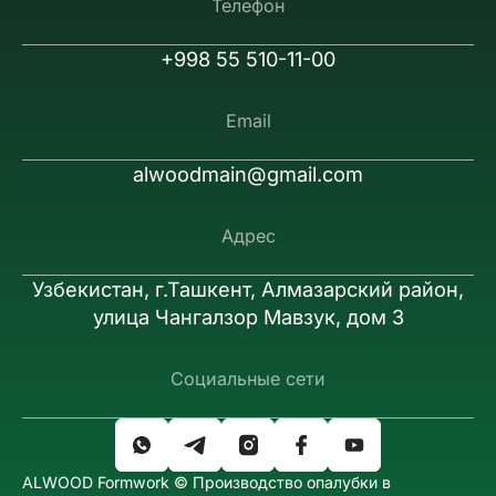
Телефон
+998 55 510-11-00
Email
alwoodmain@gmail.com
Адрес
Узбекистан, г.Ташкент, Алмазарский район,
улица Чангалзор Мавзук, дом 3
Социальные сети
ALWOOD Formwork © Производство опалубки в