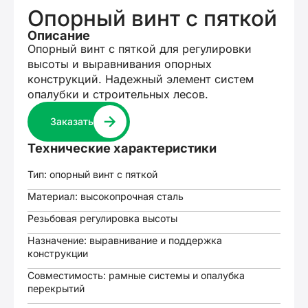
Опорный винт с пяткой
Описание
Опорный винт с пяткой для регулировки
высоты и выравнивания опорных
конструкций. Надежный элемент систем
опалубки и строительных лесов.
Заказать
Технические характеристики
Тип: опорный винт с пяткой
Материал: высокопрочная сталь
Резьбовая регулировка высоты
Назначение: выравнивание и поддержка
конструкции
Совместимость: рамные системы и опалубка
перекрытий