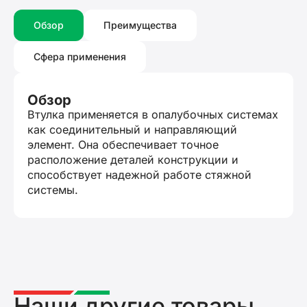
Обзор
Преимущества
Сфера применения
Обзор
Втулка применяется в опалубочных системах
как соединительный и направляющий
элемент. Она обеспечивает точное
расположение деталей конструкции и
способствует надежной работе стяжной
системы.
Наши другие товары