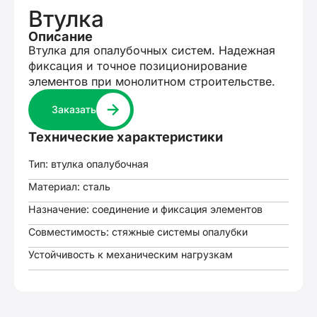
Втулка
Описание
Втулка для опалубочных систем. Надежная
фиксация и точное позиционирование
элементов при монолитном строительстве.
Заказать
Технические характеристики
Тип: втулка опалубочная
Материал: сталь
Назначение: соединение и фиксация элементов
Совместимость: стяжные системы опалубки
Устойчивость к механическим нагрузкам