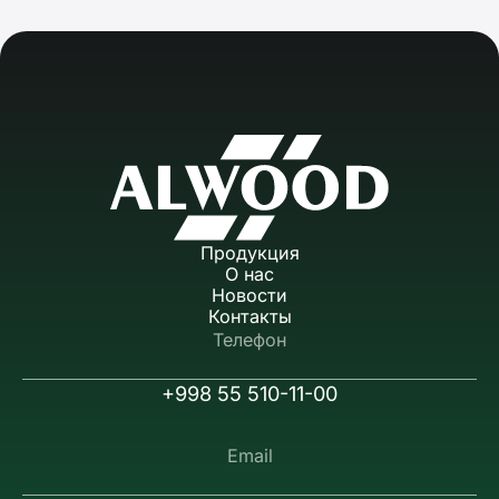
Продукция
О нас
Новости
Контакты
Телефон
+998 55 510-11-00
Email