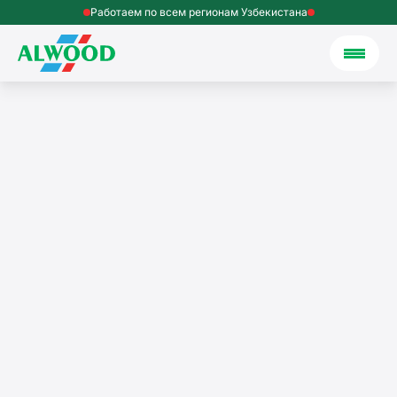
Работаем по всем регионам Узбекистана