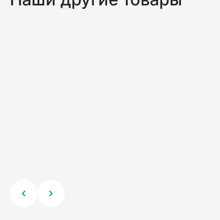
Головка для подкоса