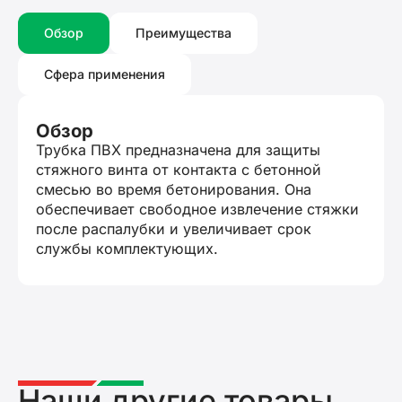
Обзор
Преимущества
Сфера применения
Обзор
Трубка ПВХ предназначена для защиты
стяжного винта от контакта с бетонной
смесью во время бетонирования. Она
обеспечивает свободное извлечение стяжки
после распалубки и увеличивает срок
службы комплектующих.
Наши другие товары