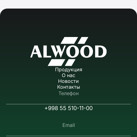
Продукция
О нас
Новости
Контакты
Телефон
+998 55 510-11-00
Email