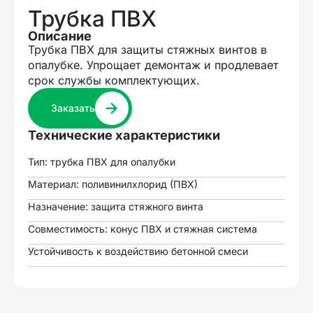
Трубка ПВХ
Описание
Трубка ПВХ для защиты стяжных винтов в
опалубке. Упрощает демонтаж и продлевает
срок службы комплектующих.
Заказать
Технические характеристики
Тип: трубка ПВХ для опалубки
Материал: поливинилхлорид (ПВХ)
Назначение: защита стяжного винта
Совместимость: конус ПВХ и стяжная система
Устойчивость к воздействию бетонной смеси