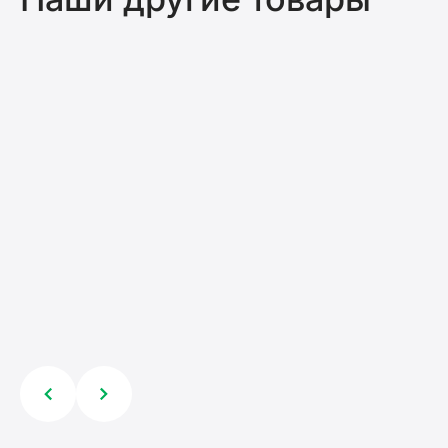
Головка для подкоса