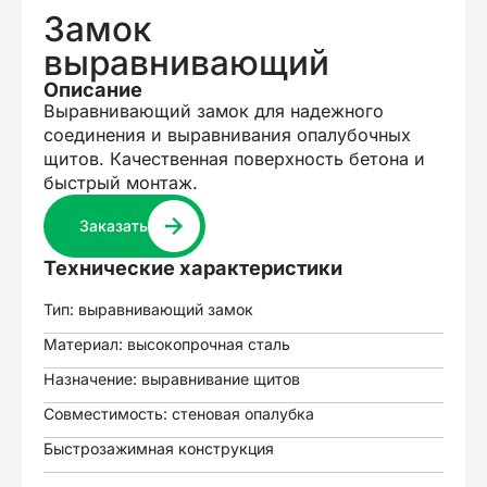
Замок
выравнивающий
Описание
Выравнивающий замок для надежного
соединения и выравнивания опалубочных
щитов. Качественная поверхность бетона и
быстрый монтаж.
Заказать
Технические характеристики
Тип: выравнивающий замок
Материал: высокопрочная сталь
Назначение: выравнивание щитов
Совместимость: стеновая опалубка
Быстрозажимная конструкция