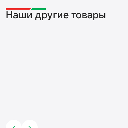
Наши другие товары
Головка для подкоса