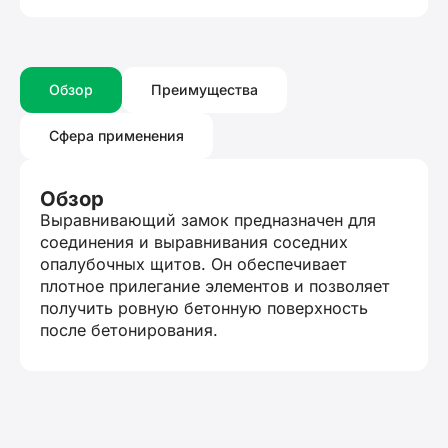
Обзор
Преимущества
Сфера применения
Обзор
Выравнивающий замок предназначен для
соединения и выравнивания соседних
опалубочных щитов. Он обеспечивает
плотное прилегание элементов и позволяет
получить ровную бетонную поверхность
после бетонирования.