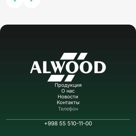
Продукция
О нас
Новости
Контакты
Телефон
+998 55 510-11-00