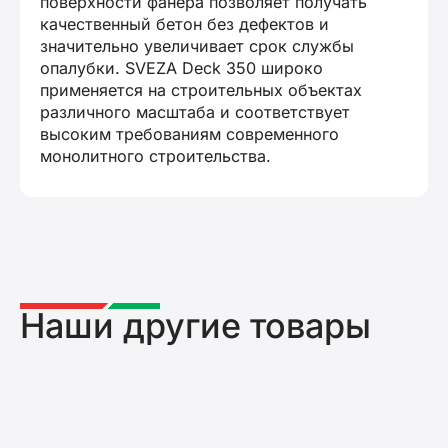
поверхности фанера позволяет получать
качественный бетон без дефектов и
значительно увеличивает срок службы
опалубки. SVEZA Deck 350 широко
применяется на строительных объектах
различного масштаба и соответствует
высоким требованиям современного
монолитного строительства.
Наши другие товары
Фанера SvezaDeck 350