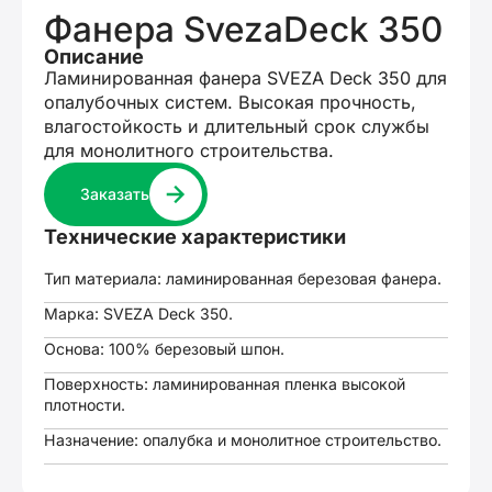
Фанера SvezaDeck 350
Описание
Ламинированная фанера SVEZA Deck 350 для
опалубочных систем. Высокая прочность,
влагостойкость и длительный срок службы
для монолитного строительства.
Заказать
Технические характеристики
Тип материала: ламинированная березовая фанера.
Марка: SVEZA Deck 350.
Основа: 100% березовый шпон.
Поверхность: ламинированная пленка высокой
плотности.
Назначение: опалубка и монолитное строительство.