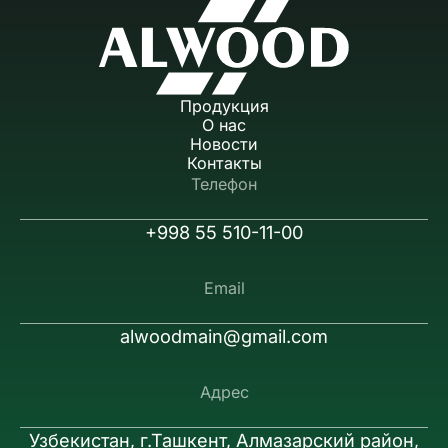
Продукция
О нас
Новости
Контакты
Телефон
+998 55 510-11-00
Email
alwoodmain@gmail.com
Адрес
Узбекистан, г.Ташкент, Алмазарский район,