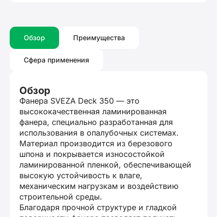
Обзор
Преимущества
Сфера применения
Обзор
Фанера SVEZA Deck 350 — это
высококачественная ламинированная
фанера, специально разработанная для
использования в опалубочных системах.
Материал производится из березового
шпона и покрывается износостойкой
ламинированной пленкой, обеспечивающей
высокую устойчивость к влаге,
механическим нагрузкам и воздействию
строительной среды.
Благодаря прочной структуре и гладкой