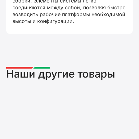
сборки. Элементы системы легко
соединяются между собой, позволяя быстро
возводить рабочие платформы необходимой
высоты и конфигурации.
Наши другие товары
Фасадные леса