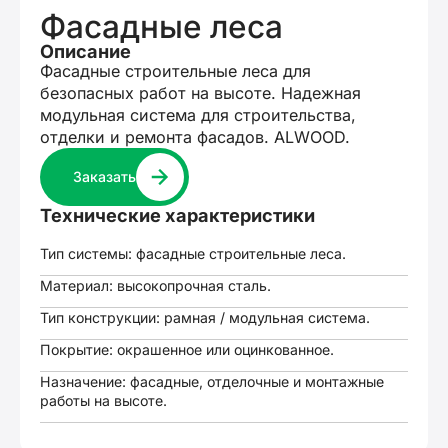
Фасадные леса
Описание
Фасадные строительные леса для
безопасных работ на высоте. Надежная
модульная система для строительства,
отделки и ремонта фасадов. ALWOOD.
Заказать
Технические характеристики
Тип системы: фасадные строительные леса.
Материал: высокопрочная сталь.
Тип конструкции: рамная / модульная система.
Покрытие: окрашенное или оцинкованное.
Назначение: фасадные, отделочные и монтажные
работы на высоте.