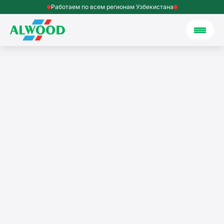
Работаем по всем регионам Узбекистана