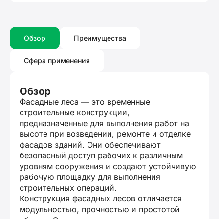
Обзор
Преимущества
Сфера применения
Обзор
Фасадные леса — это временные
строительные конструкции,
предназначенные для выполнения работ на
высоте при возведении, ремонте и отделке
фасадов зданий. Они обеспечивают
безопасный доступ рабочих к различным
уровням сооружения и создают устойчивую
рабочую площадку для выполнения
строительных операций.
Конструкция фасадных лесов отличается
модульностью, прочностью и простотой