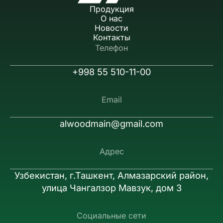
Продукция
О нас
Новости
Контакты
Телефон
+998 55 510-11-00
Email
alwoodmain@gmail.com
Адрес
Узбекистан, г.Ташкент, Алмазарский район,
улица Чангалзор Мавзук, дом 3
Социальные сети