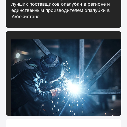
лучших поставщиков опалубки в регионе и
единственным производителем опалубки в
Узбекистане.