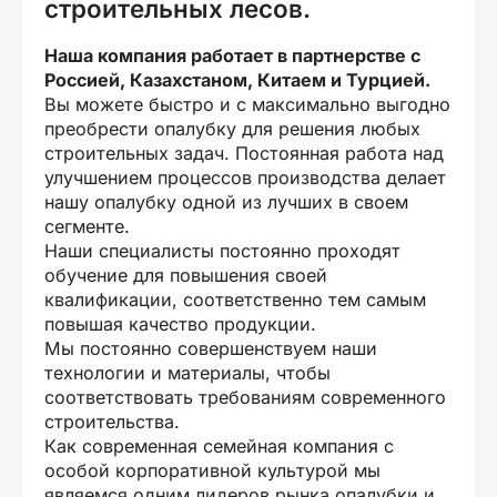
строительных лесов.
Наша компания работает в партнерстве с
Россией, Казахстаном, Китаем и Турцией.
Вы можете быстро и с максимально выгодно
преобрести опалубку для решения любых
строительных задач. Постоянная работа над
улучшением процессов производства делает
нашу опалубку одной из лучших в своем
сегменте.
Наши специалисты постоянно проходят
обучение для повышения своей
квалификации, соответственно тем самым
повышая качество продукции.
Мы постоянно совершенствуем наши
технологии и материалы, чтобы
соответствовать требованиям современного
строительства.
Как современная семейная компания с
особой корпоративной культурой мы
являемся одним лидеров рынка опалубки и