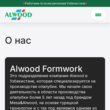
Работаем по всем регионам Узбекистана
О нас
Alwood Formwork
Это подразделение компании Alwood в
Узбекистане, которая специализируется на
производстве опалубки. Мы начали свою
деятельность в области производства
опалубки более 5 лет назад под брендом
Mesa&Alwood, на основе турецкой
технологии и с тех пор являемся одними из