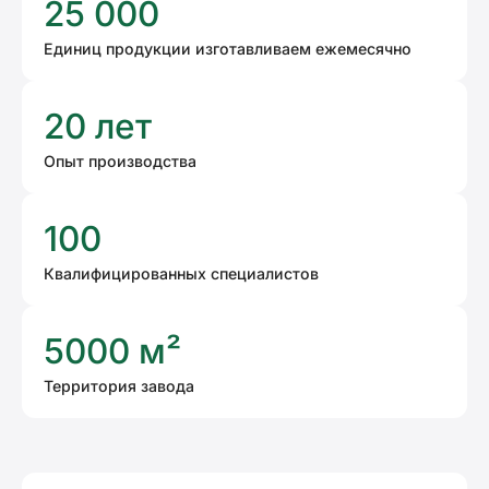
25 000
Единиц продукции изготавливаем ежемесячно
20 лет
Опыт производства
100
Квалифицированных специалистов
5000 м²
Территория завода