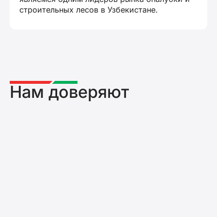
строительных лесов в Узбекистане.
Нам доверяют