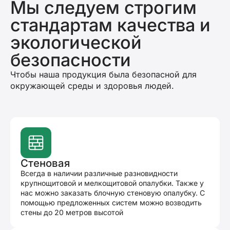
Мы следуем строгим
стандартам качества и
экологической
безопасности
Чтобы наша продукция была безопасной для
окружающей среды и здоровья людей.
Стеновая
Всегда в наличии различные разновидности
крупнощитовой и мелкощитовой опалубки. Также у
нас можно заказать блочную стеновую опалубку. С
помощью предложенных систем можно возводить
стены до 20 метров высотой