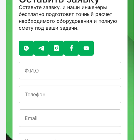
Оставьте заявку, и наши инженеры
бесплатно подготовят точный расчет
необходимого оборудования и полную
смету под ваши задачи.