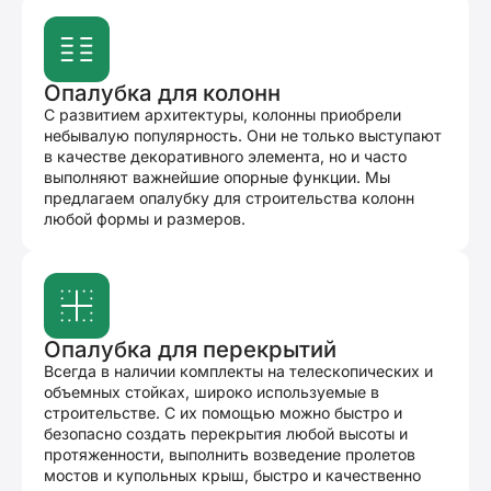
Опалубка для колонн
С развитием архитектуры, колонны приобрели
небывалую популярность. Они не только выступают
в качестве декоративного элемента, но и часто
выполняют важнейшие опорные функции. Мы
предлагаем опалубку для строительства колонн
любой формы и размеров.
Опалубка для перекрытий
Всегда в наличии комплекты на телескопических и
объемных стойках, широко используемые в
строительстве. С их помощью можно быстро и
безопасно создать перекрытия любой высоты и
протяженности, выполнить возведение пролетов
мостов и купольных крыш, быстро и качественно