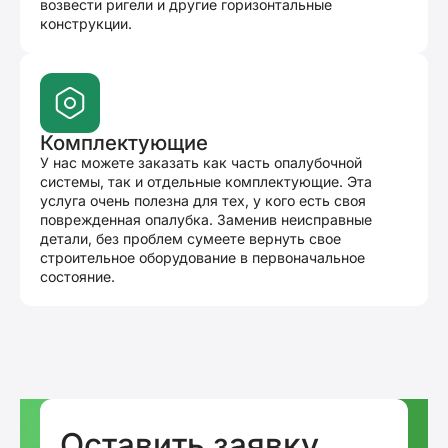
возвести ригели и другие горизонтальные
конструкции.
Комплектующие
У нас можете заказать как часть опалубочной
системы, так и отдельные комплектующие. Эта
услуга очень полезна для тех, у кого есть своя
поврежденная опалубка. Заменив неисправные
детали, без проблем сумеете вернуть свое
строительное оборудование в первоначальное
состояние.
Оставить заявку