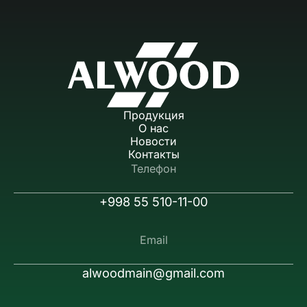
Продукция
О нас
Новости
Контакты
Телефон
+998 55 510-11-00
Email
alwoodmain@gmail.com