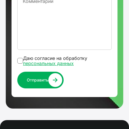
Даю согласие на обработку
персональных данных
Отправить