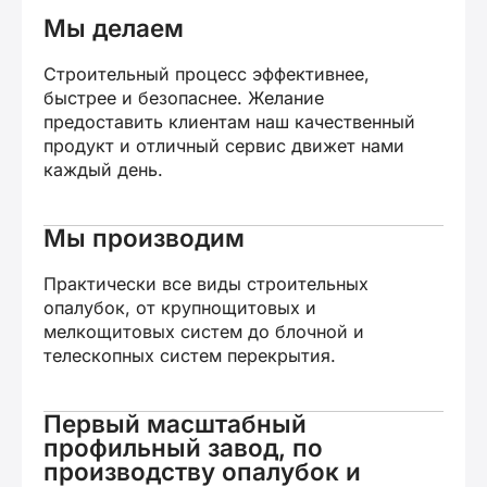
Мы делаем
Строительный процесс эффективнее,
быстрее и безопаснее. Желание
предоставить клиентам наш качественный
продукт и отличный сервис движет нами
каждый день.
Мы производим
Практически все виды строительных
опалубок, от крупнощитовых и
мелкощитовых систем до блочной и
телескопных систем перекрытия.
Первый масштабный
профильный завод, по
производству опалубок и